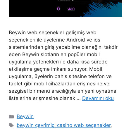
Beywin web seçenekler gelişmiş web
seçenekleri ile üyelerine Android ve ios
sistemlerinden giriş yapabilme olanağını takdir
eden Beywin slotların en popüler mobil
uygulama yetenekleri ile daha kısa sürede
etkileşime geçme imkanı sunuyor. Mobil
uygulama, üyelerin bahis sitesine telefon ve
tablet gibi mobil cihazlardan erişmesine ve
sezgisel bir menü aracılığıyla en yeni oynatma
listelerine erişmesine olanak …
Devamını oku
Kategoriler
Beywin
Etiketler
beywin çevrimiçi casino web seçenekler
,