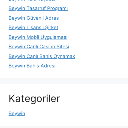
Beywin Tasarruf Programı
Beywin Güvenli Adres
Beywin Lisanslı Şirket
Beywin Mobil Uygulaması
Beywin Canlı Casino Sitesi
Beywin Canlı Bahis Oynamak
Beywin Bahis Adresi
Kategoriler
Beywin