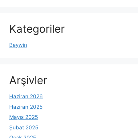
Kategoriler
Beywin
Arşivler
Haziran 2026
Haziran 2025
Mayıs 2025
Şubat 2025
Ocak 2025