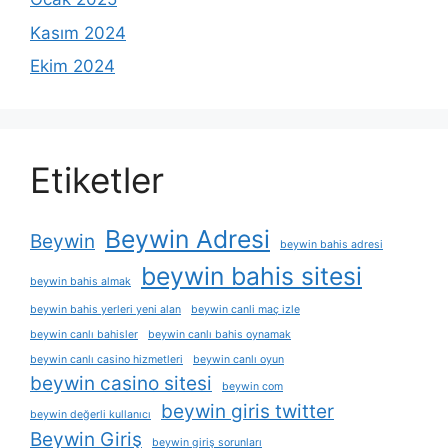
Kasım 2024
Ekim 2024
Etiketler
Beywin Adresi
Beywin
beywin bahis adresi
beywin bahis sitesi
beywin bahis almak
beywin bahis yerleri yeni alan
beywin canli maç izle
beywin canlı bahisler
beywin canlı bahis oynamak
beywin canlı casino hizmetleri
beywin canlı oyun
beywin casino sitesi
beywin com
beywin giris twitter
beywin değerli kullanıcı
Beywin Giriş
beywin giriş sorunları