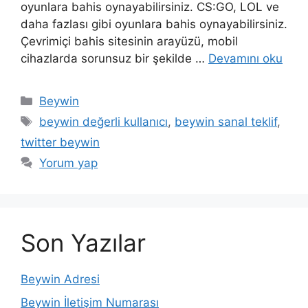
oyunlara bahis oynayabilirsiniz. CS:GO, LOL ve
daha fazlası gibi oyunlara bahis oynayabilirsiniz.
Çevrimiçi bahis sitesinin arayüzü, mobil
cihazlarda sorunsuz bir şekilde …
Devamını oku
Kategoriler
Beywin
Etiketler
beywin değerli kullanıcı
,
beywin sanal teklif
,
twitter beywin
Yorum yap
Son Yazılar
Beywin Adresi
Beywin İletişim Numarası