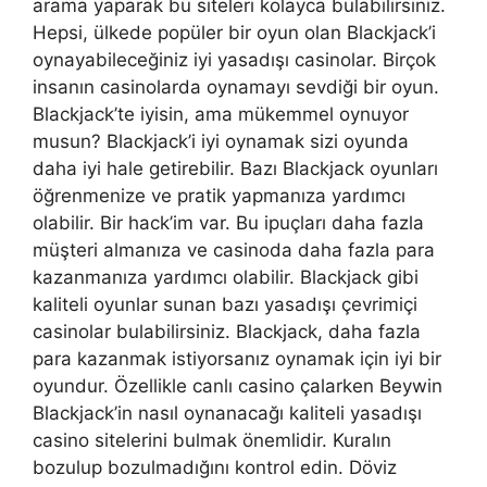
arama yaparak bu siteleri kolayca bulabilirsiniz.
Hepsi, ülkede popüler bir oyun olan Blackjack’i
oynayabileceğiniz iyi yasadışı casinolar. Birçok
insanın casinolarda oynamayı sevdiği bir oyun.
Blackjack’te iyisin, ama mükemmel oynuyor
musun? Blackjack’i iyi oynamak sizi oyunda
daha iyi hale getirebilir. Bazı Blackjack oyunları
öğrenmenize ve pratik yapmanıza yardımcı
olabilir. Bir hack’im var. Bu ipuçları daha fazla
müşteri almanıza ve casinoda daha fazla para
kazanmanıza yardımcı olabilir. Blackjack gibi
kaliteli oyunlar sunan bazı yasadışı çevrimiçi
casinolar bulabilirsiniz. Blackjack, daha fazla
para kazanmak istiyorsanız oynamak için iyi bir
oyundur. Özellikle canlı casino çalarken Beywin
Blackjack’in nasıl oynanacağı kaliteli yasadışı
casino sitelerini bulmak önemlidir. Kuralın
bozulup bozulmadığını kontrol edin. Döviz