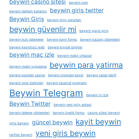
beywin casino sitesi
beywin com
beywin giris twitter
beywin değerli kullanıcı
Beywin Giriş
beywin giriş sorunları
beywin güvenlir mi
beywin güçlü giriş
beywin hızlı ödemeler
beywin kayıt formu
beywin kazanç ödemeleri
beywin kesintisiz web
beywin kişisel bilgiler
beywin maç izle
beywin mobil cihazlar
beywin para yatirma
beywin mobil uygulama
beywin popüler casino
beywin program kaydı
beywin sanal teklif
beywin spor bahisleri
beywin tasarruf programı
Beywin Telegram
beywin tv izle
Beywin Twitter
beywin yeni giriş adresi
beywin ödeme yöntemleri
beywin üyelik formu
casino sitesi beywin
kayit beywin
güncel beywin
giris beywin
yeni giris beywin
twitter beywin