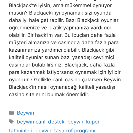
Blackjack’te iyisin, ama mükemmel oynuyor
musun? Blackjack’i iyi oynamak sizi oyunda
daha iyi hale getirebilir. Bazı Blackjack oyunları
öğrenmenize ve pratik yapmanıza yardımcı
olabilir. Bir hack’im var. Bu ipuçları daha fazla
müşteri almanıza ve casinoda daha fazla para
kazanmanıza yardımcı olabilir. Blackjack gibi
kaliteli oyunlar sunan bazı yasadışı çevrimiçi
casinolar bulabilirsiniz. Blackjack, daha fazla
para kazanmak istiyorsanız oynamak için iyi bir
oyundur. Özellikle canlı casino çalarken Beywin
Blackjack’in nasıl oynanacağı kaliteli yasadışı
casino sitelerini bulmak önemlidir.
Kategoriler
Beywin
Etiketler
beywin canli destek
,
beywin kupon
tahminleri
,
beywin tasarruf programı