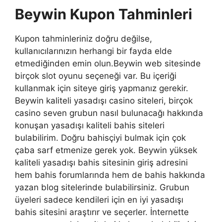
Beywin Kupon Tahminleri
Kupon tahminleriniz doğru değilse,
kullanıcılarınızın herhangi bir fayda elde
etmediğinden emin olun.Beywin web sitesinde
birçok slot oyunu seçeneği var. Bu içeriği
kullanmak için siteye giriş yapmanız gerekir.
Beywin kaliteli yasadışı casino siteleri, birçok
casino seven grubun nasıl bulunacağı hakkında
konuşan yasadışı kaliteli bahis siteleri
bulabilirim. Doğru bahisçiyi bulmak için çok
çaba sarf etmenize gerek yok. Beywin yüksek
kaliteli yasadışı bahis sitesinin giriş adresini
hem bahis forumlarında hem de bahis hakkında
yazan blog sitelerinde bulabilirsiniz. Grubun
üyeleri sadece kendileri için en iyi yasadışı
bahis sitesini araştırır ve seçerler. İnternette