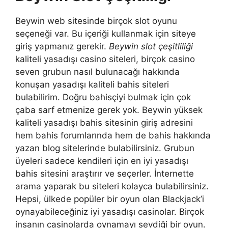
Beywin web sitesinde birçok slot oyunu
seçeneği var. Bu içeriği kullanmak için siteye
giriş yapmanız gerekir.
Beywin slot çeşitliliği
kaliteli yasadışı casino siteleri, birçok casino
seven grubun nasıl bulunacağı hakkında
konuşan yasadışı kaliteli bahis siteleri
bulabilirim. Doğru bahisçiyi bulmak için çok
çaba sarf etmenize gerek yok. Beywin yüksek
kaliteli yasadışı bahis sitesinin giriş adresini
hem bahis forumlarında hem de bahis hakkında
yazan blog sitelerinde bulabilirsiniz. Grubun
üyeleri sadece kendileri için en iyi yasadışı
bahis sitesini araştırır ve seçerler. İnternette
arama yaparak bu siteleri kolayca bulabilirsiniz.
Hepsi, ülkede popüler bir oyun olan Blackjack’i
oynayabileceğiniz iyi yasadışı casinolar. Birçok
insanın casinolarda oynamayı sevdiği bir oyun.