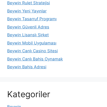
Beywin Rulet Stratejisi
Beywin Yeni Yayınlar
Beywin Tasarruf Programı
Beywin Güvenli Adres
Beywin Lisanslı Şirket
Beywin Mobil Uygulaması
Beywin Canlı Casino Sitesi
Beywin Canlı Bahis Oynamak
Beywin Bahis Adresi
Kategoriler
Beywin