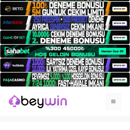
İçeriğe
atla
Menü