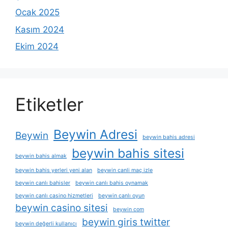
Ocak 2025
Kasım 2024
Ekim 2024
Etiketler
Beywin Adresi
Beywin
beywin bahis adresi
beywin bahis sitesi
beywin bahis almak
beywin bahis yerleri yeni alan
beywin canli maç izle
beywin canlı bahisler
beywin canlı bahis oynamak
beywin canlı casino hizmetleri
beywin canlı oyun
beywin casino sitesi
beywin com
beywin giris twitter
beywin değerli kullanıcı