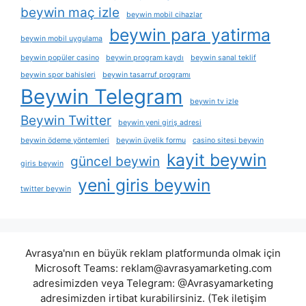
beywin maç izle
beywin mobil cihazlar
beywin para yatirma
beywin mobil uygulama
beywin popüler casino
beywin program kaydı
beywin sanal teklif
beywin spor bahisleri
beywin tasarruf programı
Beywin Telegram
beywin tv izle
Beywin Twitter
beywin yeni giriş adresi
beywin ödeme yöntemleri
beywin üyelik formu
casino sitesi beywin
kayit beywin
güncel beywin
giris beywin
yeni giris beywin
twitter beywin
Avrasya'nın en büyük reklam platformunda olmak için
Microsoft Teams:
reklam@avrasyamarketing.com
adresimizden veya Telegram: @Avrasyamarketing
adresimizden irtibat kurabilirsiniz. (Tek iletişim