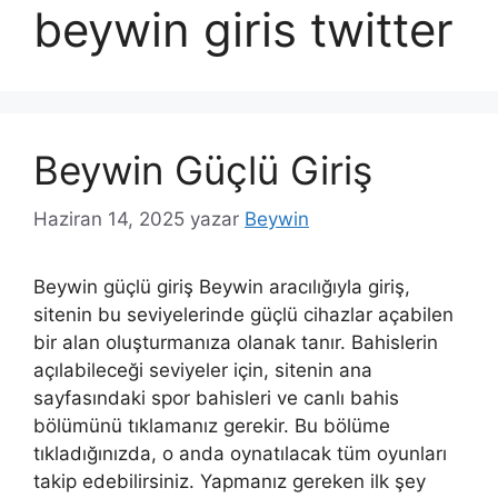
beywin giris twitter
Beywin Güçlü Giriş
Haziran 14, 2025
yazar
Beywin
Beywin güçlü giriş Beywin aracılığıyla giriş,
sitenin bu seviyelerinde güçlü cihazlar açabilen
bir alan oluşturmanıza olanak tanır. Bahislerin
açılabileceği seviyeler için, sitenin ana
sayfasındaki spor bahisleri ve canlı bahis
bölümünü tıklamanız gerekir. Bu bölüme
tıkladığınızda, o anda oynatılacak tüm oyunları
takip edebilirsiniz. Yapmanız gereken ilk şey