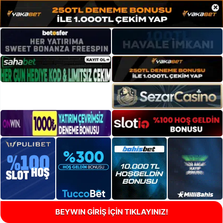
×
BEYWIN GİRİŞ İÇİN TIKLAYINIZ!