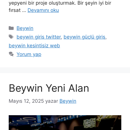
yepyeni bir proje oluşturmak. Bir şeyin iyi bir
fırsat …
Devamını oku
Kategoriler
Beywin
Etiketler
beywin giris twitter
,
beywin güçlü giriş
,
beywin kesintisiz web
Yorum yap
Beywin Yeni Alan
Mayıs 12, 2025
yazar
Beywin