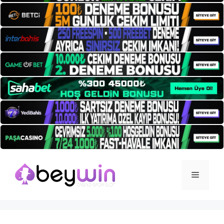
İçeriğe
atla
Menü