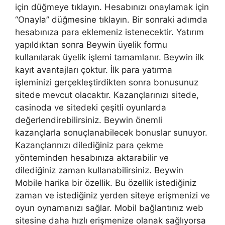
için düğmeye tıklayın. Hesabınızı onaylamak için
“Onayla” düğmesine tıklayın. Bir sonraki adımda
hesabınıza para eklemeniz istenecektir. Yatırım
yapıldıktan sonra Beywin üyelik formu
kullanılarak üyelik işlemi tamamlanır. Beywin ilk
kayıt avantajları çoktur. İlk para yatırma
işleminizi gerçekleştirdikten sonra bonusunuz
sitede mevcut olacaktır. Kazançlarınızı sitede,
casinoda ve sitedeki çeşitli oyunlarda
değerlendirebilirsiniz. Beywin önemli
kazançlarla sonuçlanabilecek bonuslar sunuyor.
Kazançlarınızı dilediğiniz para çekme
yönteminden hesabınıza aktarabilir ve
dilediğiniz zaman kullanabilirsiniz. Beywin
Mobile harika bir özellik. Bu özellik istediğiniz
zaman ve istediğiniz yerden siteye erişmenizi ve
oyun oynamanızı sağlar. Mobil bağlantınız web
sitesine daha hızlı erişmenize olanak sağlıyorsa