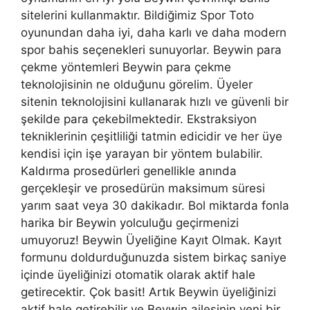
sitelerini kullanmaktır. Bildiğimiz Spor Toto
oyunundan daha iyi, daha karlı ve daha modern
spor bahis seçenekleri sunuyorlar. Beywin para
çekme yöntemleri Beywin para çekme
teknolojisinin ne olduğunu görelim. Üyeler
sitenin teknolojisini kullanarak hızlı ve güvenli bir
şekilde para çekebilmektedir. Ekstraksiyon
tekniklerinin çeşitliliği tatmin edicidir ve her üye
kendisi için işe yarayan bir yöntem bulabilir.
Kaldırma prosedürleri genellikle anında
gerçekleşir ve prosedürün maksimum süresi
yarım saat veya 30 dakikadır. Bol miktarda fonla
harika bir Beywin yolculuğu geçirmenizi
umuyoruz! Beywin Üyeliğine Kayıt Olmak. Kayıt
formunu doldurduğunuzda sistem birkaç saniye
içinde üyeliğinizi otomatik olarak aktif hale
getirecektir. Çok basit! Artık Beywin üyeliğinizi
aktif hale getirebilir ve Beywin ailesinin yeni bir