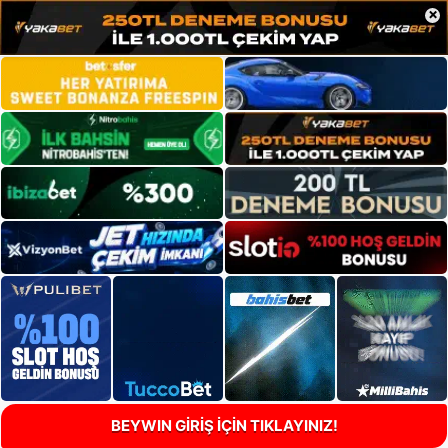
×
BEYWIN GİRİŞ İÇİN TIKLAYINIZ!