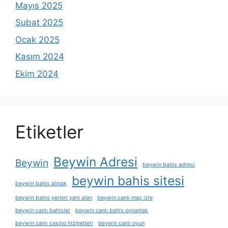
Mayıs 2025
Şubat 2025
Ocak 2025
Kasım 2024
Ekim 2024
Etiketler
Beywin Adresi
Beywin
beywin bahis adresi
beywin bahis sitesi
beywin bahis almak
beywin bahis yerleri yeni alan
beywin canli maç izle
beywin canlı bahisler
beywin canlı bahis oynamak
beywin canlı casino hizmetleri
beywin canlı oyun