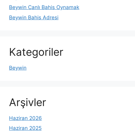
Beywin Canlı Bahis Oynamak
Beywin Bahis Adresi
Kategoriler
Beywin
Arşivler
Haziran 2026
Haziran 2025