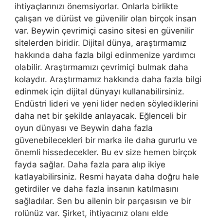
ihtiyaçlarınızı önemsiyorlar. Onlarla birlikte
çalışan ve dürüst ve güvenilir olan birçok insan
var. Beywin çevrimiçi casino sitesi en güvenilir
sitelerden biridir. Dijital dünya, araştırmamız
hakkında daha fazla bilgi edinmenize yardımcı
olabilir. Araştırmamızı çevrimiçi bulmak daha
kolaydır. Araştırmamız hakkında daha fazla bilgi
edinmek için dijital dünyayı kullanabilirsiniz.
Endüstri lideri ve yeni lider neden söylediklerini
daha net bir şekilde anlayacak. Eğlenceli bir
oyun dünyası ve Beywin daha fazla
güvenebilecekleri bir marka ile daha gururlu ve
önemli hissedecekler. Bu ev size hemen birçok
fayda sağlar. Daha fazla para alıp ikiye
katlayabilirsiniz. Resmi hayata daha doğru hale
getirdiler ve daha fazla insanın katılmasını
sağladılar. Sen bu ailenin bir parçasısın ve bir
rolünüz var. Şirket, ihtiyacınız olanı elde