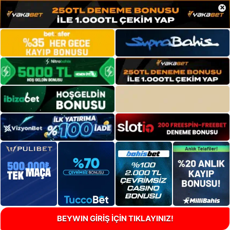
×
BEYWIN GİRİŞ İÇİN TIKLAYINIZ!