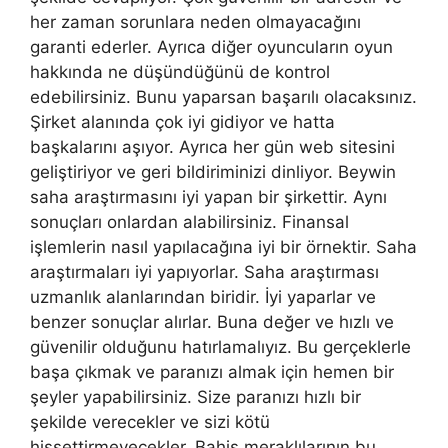
her zaman sorunlara neden olmayacağını
garanti ederler. Ayrıca diğer oyuncuların oyun
hakkında ne düşündüğünü de kontrol
edebilirsiniz. Bunu yaparsan başarılı olacaksınız.
Şirket alanında çok iyi gidiyor ve hatta
başkalarını aşıyor. Ayrıca her gün web sitesini
geliştiriyor ve geri bildiriminizi dinliyor. Beywin
saha araştırmasını iyi yapan bir şirkettir. Aynı
sonuçları onlardan alabilirsiniz. Finansal
işlemlerin nasıl yapılacağına iyi bir örnektir. Saha
araştırmaları iyi yapıyorlar. Saha araştırması
uzmanlık alanlarından biridir. İyi yaparlar ve
benzer sonuçlar alırlar. Buna değer ve hızlı ve
güvenilir olduğunu hatırlamalıyız. Bu gerçeklerle
başa çıkmak ve paranızı almak için hemen bir
şeyler yapabilirsiniz. Size paranızı hızlı bir
şekilde verecekler ve sizi kötü
hissettirmeyecekler. Bahis meraklılarının bu