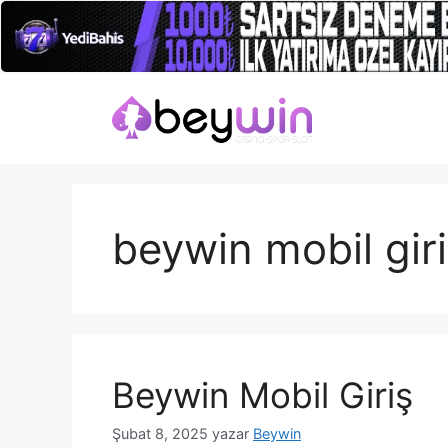
İçeriğe
atla
beywin mobil gir
Beywin Mobil Giriş
Şubat 8, 2025
yazar
Beywin