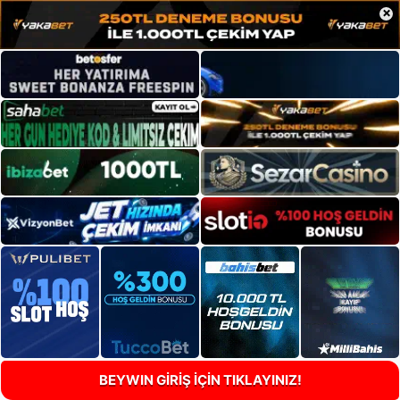
×
BEYWIN GİRİŞ İÇİN TIKLAYINIZ!