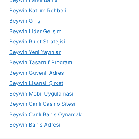
Beywin Farklı Bahis
Beywin Katılım Rehberi
Beywin Giriş
Beywin Lider Gelişimi
Beywin Rulet Stratejisi
Beywin Yeni Yayınlar
Beywin Tasarruf Programı
Beywin Güvenli Adres
Beywin Lisanslı Şirket
Beywin Mobil Uygulaması
Beywin Canlı Casino Sitesi
Beywin Canlı Bahis Oynamak
Beywin Bahis Adresi