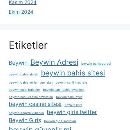
Kasım 2024
Ekim 2024
Etiketler
Beywin Adresi
Beywin
beywin bahis adresi
beywin bahis sitesi
beywin bahis almak
beywin bahis yerleri yeni alan
beywin canli maç izle
beywin canlı bahisler
beywin canlı bahis oynamak
beywin canlı casino hizmetleri
beywin canlı oyun
beywin casino sitesi
beywin com
beywin giris twitter
beywin değerli kullanıcı
Beywin Giriş
beywin giriş sorunları
beywin güvenlir mi