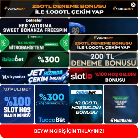
×
BEYWIN GİRİŞ İÇİN TIKLAYINIZ!