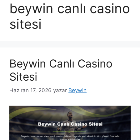
beywin canlı casino
sitesi
Beywin Canlı Casino
Sitesi
Haziran 17, 2026
yazar
Beywin