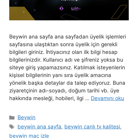
Beywin ana sayfa ana sayfadan üyelik işlemleri
sayfasına ulaştıktan sonra üyelik için gerekli
bilgileri giriniz. İhtiyacınız olan ilk bilgi hesap
bilgilerinizdir. Kullanıcı adı ve şifreniz yoksa bu
siteye giriş yapamazsınız. Katılmak isteyenlerin
kişisel bilgilerinin yanı sıra üyelik amacına
yönelik başka detaylar da talep ediyoruz. Buna
ziyaretçinin adı-soyadı, doğum tarihi vb. üye
hakkında mesleği, hobileri, ilgi …
Devamını oku
Kategoriler
Beywin
Etiketler
beywin ana sayfa
,
beywin canlı tv kalitesi
,
beywin maç izle