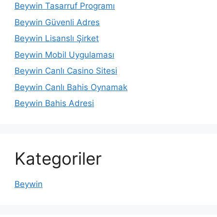
Beywin Tasarruf Programı
Beywin Güvenli Adres
Beywin Lisanslı Şirket
Beywin Mobil Uygulaması
Beywin Canlı Casino Sitesi
Beywin Canlı Bahis Oynamak
Beywin Bahis Adresi
Kategoriler
Beywin