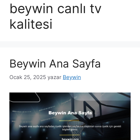
beywin canlı tv
kalitesi
Beywin Ana Sayfa
Ocak 25, 2025
yazar
Beywin