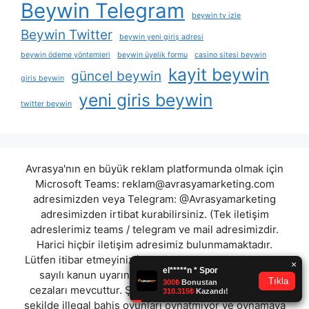
Beywin Telegram
beywin tv izle
Beywin Twitter
beywin yeni giriş adresi
beywin ödeme yöntemleri
beywin üyelik formu
casino sitesi beywin
kayit beywin
güncel beywin
giris beywin
yeni giris beywin
twitter beywin
Avrasya'nın en büyük reklam platformunda olmak için
Microsoft Teams:
reklam@avrasyamarketing.com
adresimizden veya Telegram: @Avrasyamarketing
adresimizden irtibat kurabilirsiniz. (Tek iletişim
adreslerimiz teams / telegram ve mail adresimizdir.
Harici hiçbir iletişim adresimiz bulunmamaktadır.
Lütfen itibar etmeyiniz.) Türkiye yasalarına göre 7258
sayılı kanun uyarınca yasa dışı bahis oynamanın
cezaları mevcuttur. Şu an bulunduğunuz site hiç bir
şekilde illegal bahis oyunları oynatmıyor ve oynamaya